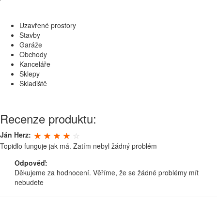
Uzavřené prostory
Stavby
Garáže
Obchody
Kanceláře
Sklepy
Skladiště
Recenze produktu:
Ján Herz:
Topidlo funguje jak má. Zatím nebyl žádný problém
Odpověď:
Děkujeme za hodnocení. Věříme, že se žádné problémy mít
nebudete