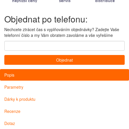
Objednat po telefonu:
Nechcete ztrácet čas s vyplňováním objednávky? Zadejte Vaše
telefonní číslo a my Vám obratem zavoláme a vše vyřešíme
Popis
Parametry
Dárky k produktu
Recenze
Dotaz