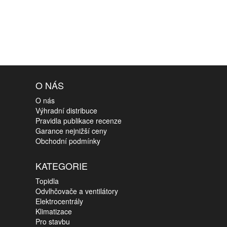
O NÁS
O nás
Výhradní distribuce
Pravidla publikace recenze
Garance nejnižší ceny
Obchodní podmínky
KATEGORIE
Topidla
Odvlhčovače a ventilátory
Elektrocentrály
Klimatizace
Pro stavbu